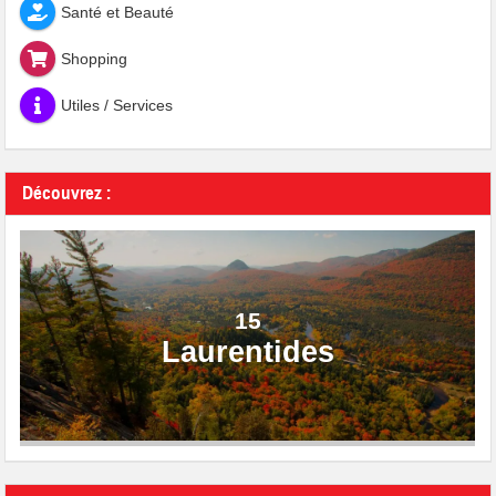
Santé et Beauté
Shopping
Utiles / Services
Découvrez :
15
Laurentides