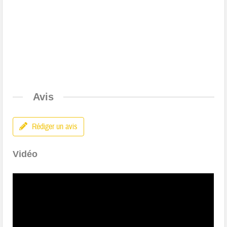
Avis
Rédiger un avis
Vidéo