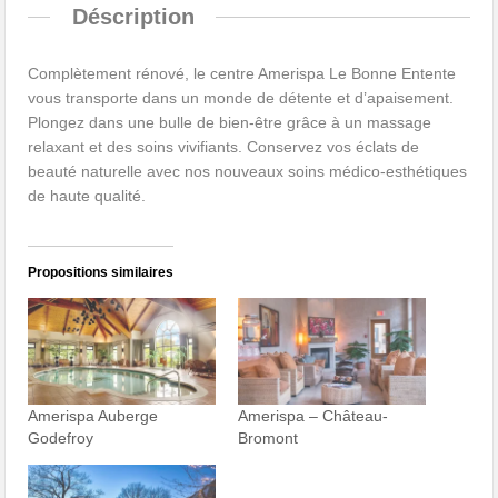
Déscription
Complètement rénové, le centre Amerispa Le Bonne Entente
vous transporte dans un monde de détente et d’apaisement.
Plongez dans une bulle de bien-être grâce à un massage
relaxant et des soins vivifiants. Conservez vos éclats de
beauté naturelle avec nos nouveaux soins médico-esthétiques
de haute qualité.
Propositions similaires
Amerispa Auberge
Amerispa – Château-
Godefroy
Bromont