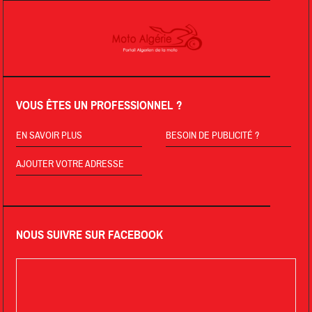
VOUS ÊTES UN PROFESSIONNEL ?
EN SAVOIR PLUS
BESOIN DE PUBLICITÉ ?
AJOUTER VOTRE ADRESSE
NOUS SUIVRE SUR FACEBOOK