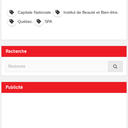
,
,
Capitale Nationale
Institut de Beauté et Bien-être
,
Québec
SPA
Recherche
Publicité