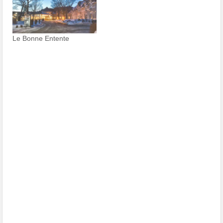
Le Bonne Entente