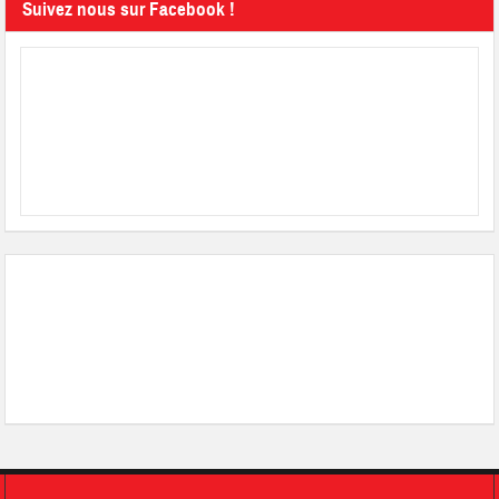
Suivez nous sur Facebook !