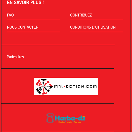
EN SAVOIR PLUS !
FAQ
CONTRIBUEZ
NOUS CONTACTER
CONDITIONS D’UTILISATION
Partenaires