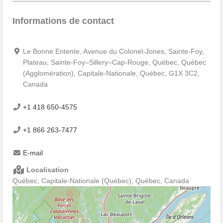
Informations de contact
Le Bonne Entente, Avenue du Colonel-Jones, Sainte-Foy,
Plateau, Sainte-Foy–Sillery–Cap-Rouge, Québec, Québec
(Agglomération), Capitale-Nationale, Québec, G1X 3C2,
Canada
+1 418 650-4575
+1 866 263-7477
E-mail
Localisation
Québec, Capitale-Nationale (Québec), Québec, Canada