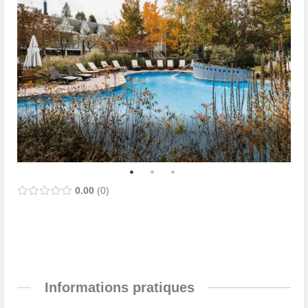
0.00
0
Informations pratiques