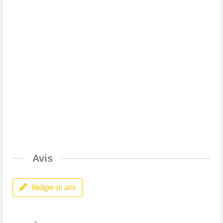
Avis
Rédiger un avis