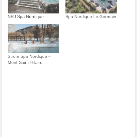
NRJ Spa Nordique
Spa Nordique Le Germain
Strom Spa Nordique –
Mont-Saint-Hilaire