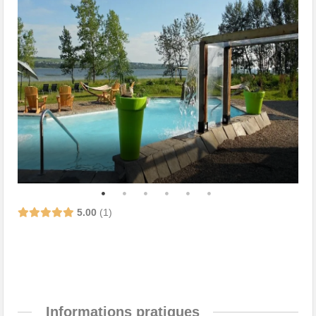
5.00
1
Informations pratiques