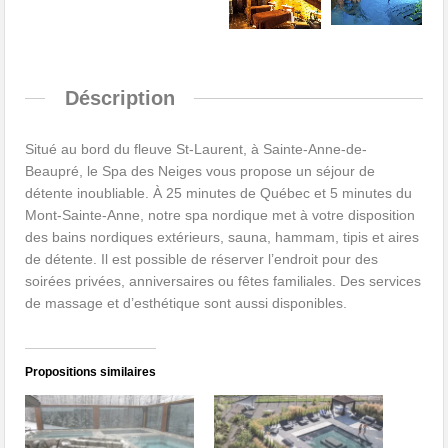
Déscription
Situé au bord du fleuve St-Laurent, à Sainte-Anne-de-
Beaupré, le Spa des Neiges vous propose un séjour de
détente inoubliable. À 25 minutes de Québec et 5 minutes du
Mont-Sainte-Anne, notre spa nordique met à votre disposition
des bains nordiques extérieurs, sauna, hammam, tipis et aires
de détente. Il est possible de réserver l’endroit pour des
soirées privées, anniversaires ou fêtes familiales. Des services
de massage et d’esthétique sont aussi disponibles.
Propositions similaires