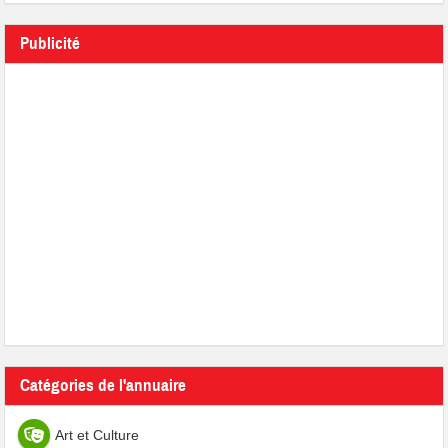
Publicité
Catégories de l'annuaire
Art et Culture