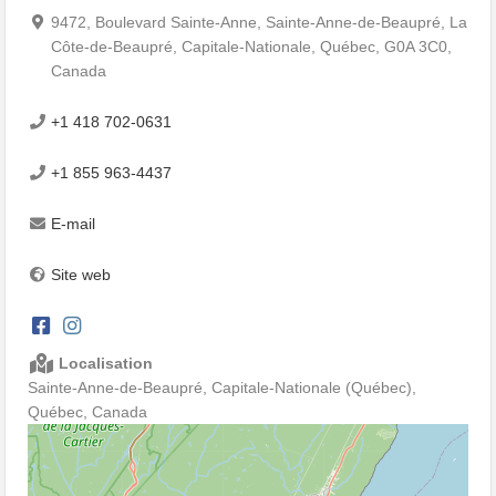
9472, Boulevard Sainte-Anne, Sainte-Anne-de-Beaupré, La
Côte-de-Beaupré, Capitale-Nationale, Québec, G0A 3C0,
Canada
+1 418 702-0631
+1 855 963-4437
E-mail
Site web
Localisation
Sainte-Anne-de-Beaupré, Capitale-Nationale (Québec),
Québec, Canada