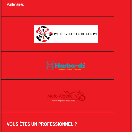
Partenaires
VOUS ÊTES UN PROFESSIONNEL ?