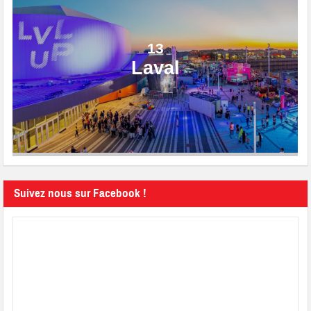
13
Laval
Suivez nous sur Facebook !