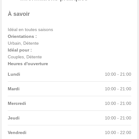
À savoir
Idéal en toutes saisons
Orientations :
Urbain, Détente
Idéal pour :
Couples, Détente
Heures d'ouverture
Lundi
10:00 - 21:00
Mardi
10:00 - 21:00
Mercredi
10:00 - 21:00
Jeudi
10:00 - 21:00
Vendredi
10:00 - 22:00