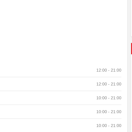
12:00 - 21:00
12:00 - 21:00
10:00 - 21:00
10:00 - 21:00
10:00 - 21:00