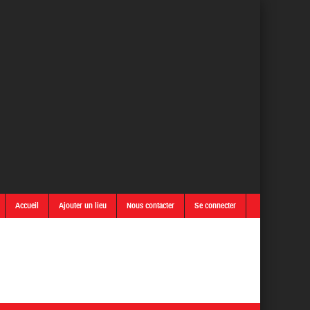
Accueil
Ajouter un lieu
Nous contacter
Se connecter