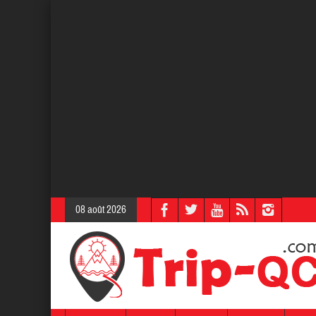
08 août 2026