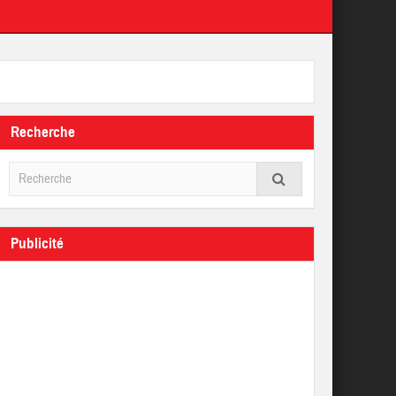
Recherche
Publicité