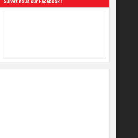
Suivez nous sur Facebook !