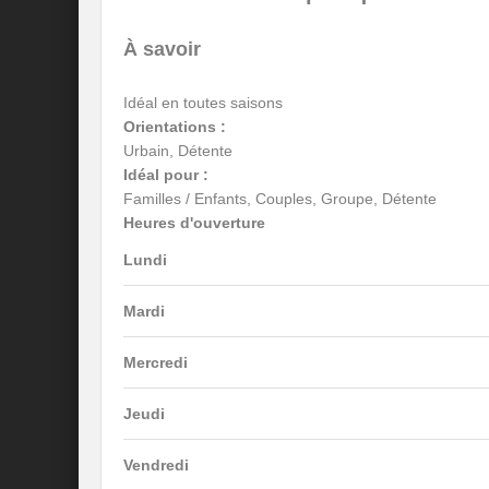
À savoir
Idéal en toutes saisons
Orientations :
Urbain, Détente
Idéal pour :
Familles / Enfants, Couples, Groupe, Détente
Heures d'ouverture
Lundi
Mardi
Mercredi
Jeudi
Vendredi