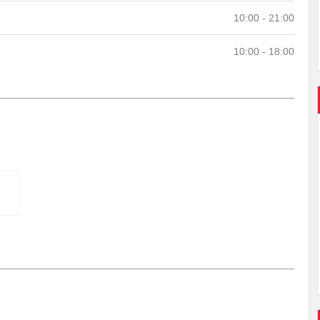
10:00 - 21:00
10:00 - 18:00